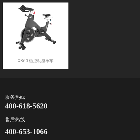
XB60 磁控动感单车
服务热线
400-618-5620
售后热线
400-653-1066