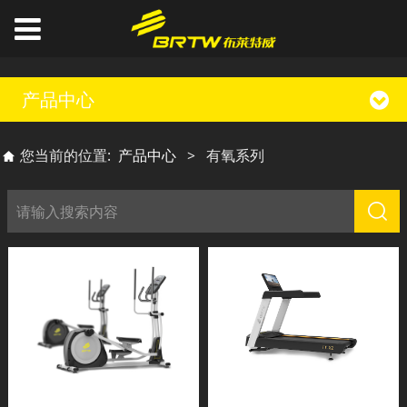
产品中心
您当前的位置:
产品中心
>
有氧系列