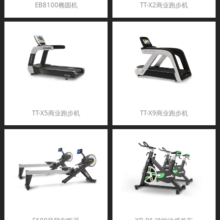
EB8100椭圆机
TT-X2商业跑步机
TT-X5商业跑步机
TT-X9商业跑步机