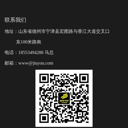
联系我们
地址：山东省德州市宁津县宏图路与香江大道交叉口
东100米路南
电话：18553494288 马总
邮箱：www@jiuyou.com