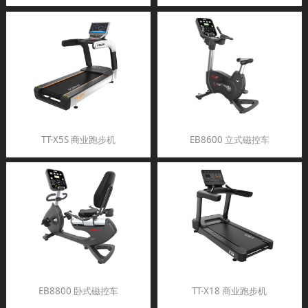
TT-X5S 商业跑步机
EB8600 立式磁控车
EB8800 卧式磁控车
TT-X18 商业跑步机