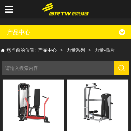
产品中心
您当前的位置:
产品中心
>
力量系列
>
力量-插片