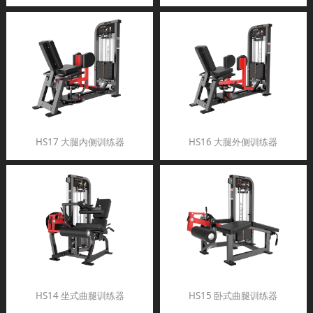
HS17 大腿内侧训练器
HS16 大腿外侧训练器
HS14 坐式曲腿训练器
HS15 卧式曲腿训练器