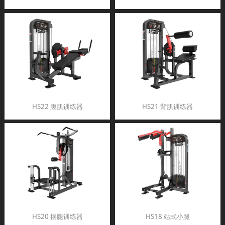
HS22 腹肌训练器
HS21 背肌训练器
HS20 摆腿训练器
HS18 站式小腿