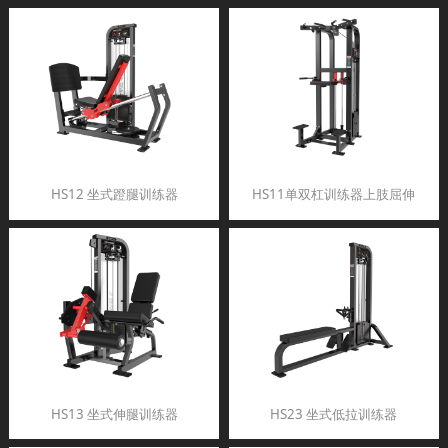
HS12 坐式蹬腿训练器
HS11单双杠训练器上肢屈伸
HS13 坐式伸腿训练器
HS23 坐式低拉训练器