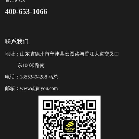
400-653-1066
联系我们
地址：山东省德州市宁津县宏图路与香江大道交叉口
东100米路南
电话：18553494288 马总
邮箱：www@jiuyou.com