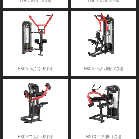
HS07 高拉训练器
HS05 肩部训练器
HS06 高拉背训练器
HS08 坐姿划船训练器
HS09 二头肌训练器
HS10 三头肌训练器