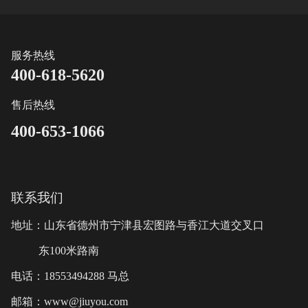
服务热线
400-618-5620
售后热线
400-653-1066
联系我们
地址：山东省德州市宁津县宏图路与香江大道交叉口
东100米路南
电话：18553494288 马总
邮箱：www@jiuyou.com