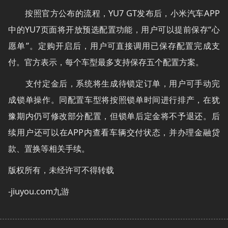
按照官方公布的流程，YU7 GT发布后，小米汽车APP
中的YU7页面将开放预选配置功能，用户可以提前保存“心
愿单”。定购开启后，用户可直接调用已保存配置完成支
付。官方表示，每个车型最多支持保存五个配置方案。
支付定金后，系统将生成待锁定订单，用户可手动完
成锁单操作。同配置车型将按照锁单时间进行排产，在犹
豫期内仍可修改部分配置，但锁单后定金将不予退还。后
续用户还可以在APP内查看车辆交付状态，并办理金融贷
款、置换等相关手续。
版权所有，未经许可不得转载
-jiuyou.com九游